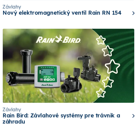
Závlahy
Nový elektromagnetický ventil Rain RN 154
Závlahy
Rain Bird: Závlahové systémy pre trávnik a
záhradu