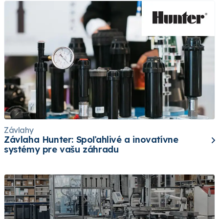
Závlahy
Závlaha Hunter: Spoľahlivé a inovatívne
systémy pre vašu záhradu