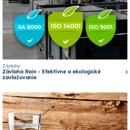
Závlahy
Závlaha Rain - Efektívne a ekologické
zavlažovanie