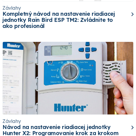
Závlahy
Kompletný návod na nastavenie riadiacej
jednotky Rain Bird ESP TM2: Zvládnite to
ako profesionál
Závlahy
Návod na nastavenie riadiacej jednotky
Hunter X2: Programovanie krok za krokom