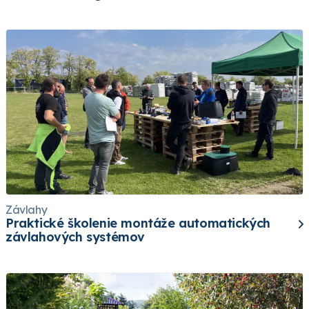
Závlahy
Praktické školenie montáže automatických
závlahových systémov