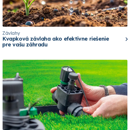
Závlahy
Kvapková závlaha ako efektívne riešenie
pre vašu záhradu