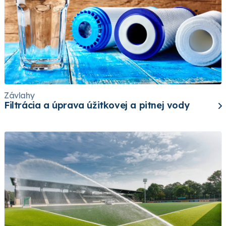
Závlahy
Filtrácia a úprava úžitkovej a pitnej vody