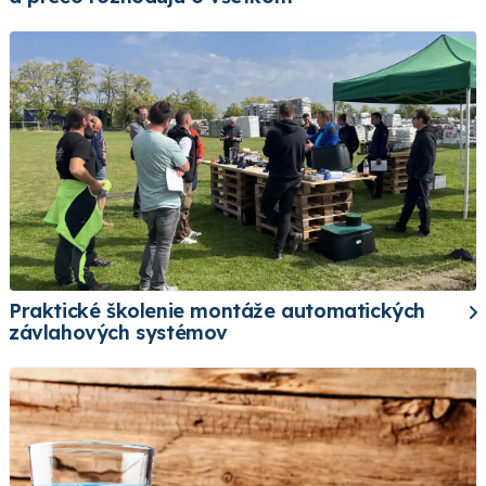
Praktické školenie montáže automatických
závlahových systémov