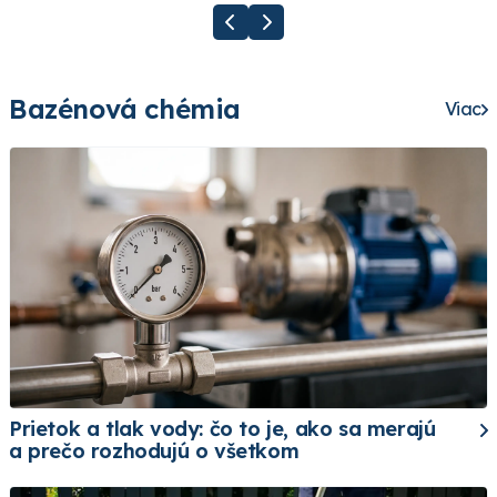
Bazénová chémia
Viac
Prietok a tlak vody: čo to je, ako sa merajú
a prečo rozhodujú o všetkom