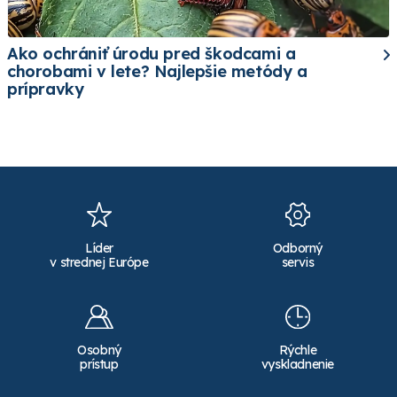
Ako ochrániť úrodu pred škodcami a
chorobami v lete? Najlepšie metódy a
prípravky
Líder
Odborný
v strednej Európe
servis
Osobný
Rýchle
prístup
vyskladnenie