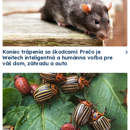
Koniec trápenia so škodcami: Prečo je
Weitech inteligentná a humánna voľba pre
váš dom, záhradu a auto