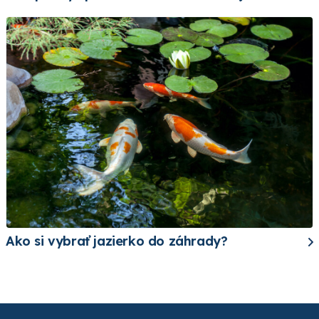
Ako si vybrať jazierko do záhrady?