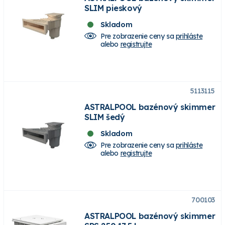
SLIM pieskový
Skladom
Pre zobrazenie ceny sa
prihláste
alebo
registrujte
5113115
ASTRALPOOL bazénový skimmer
SLIM šedý
Skladom
Pre zobrazenie ceny sa
prihláste
alebo
registrujte
700103
ASTRALPOOL bazénový skimmer