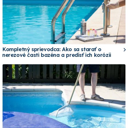
Kompletný sprievodca: Ako sa starať o
nerezové časti bazéna a predísť ich korózii