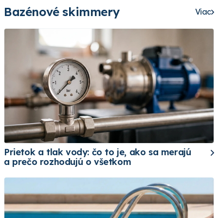
Bazénové skimmery
Viac
Prietok a tlak vody: čo to je, ako sa merajú
a prečo rozhodujú o všetkom