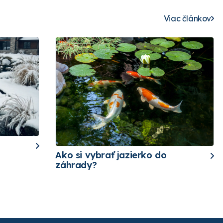
Viac článkov
Ako si vybrať jazierko do
záhrady?