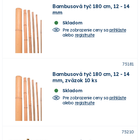
Bambusová tyč 180 cm, 12 - 14
mm
Skladom
Pre zobrazenie ceny sa
prihláste
alebo
registrujte
75181
Bambusová tyč 180 cm, 12 - 14
mm, zväzok 10 ks
Skladom
Pre zobrazenie ceny sa
prihláste
alebo
registrujte
75210