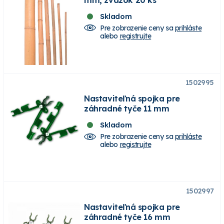
Skladom
Pre zobrazenie ceny sa
prihláste
alebo
registrujte
1502995
Nastaviteľná spojka pre
záhradné tyče 11 mm
Skladom
Pre zobrazenie ceny sa
prihláste
alebo
registrujte
1502997
Nastaviteľná spojka pre
záhradné tyče 16 mm