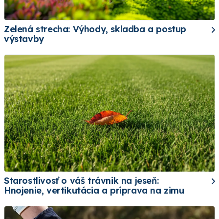
Zelená strecha: Výhody, skladba a postup
výstavby
Starostlivosť o váš trávnik na jeseň:
Hnojenie, vertikutácia a príprava na zimu