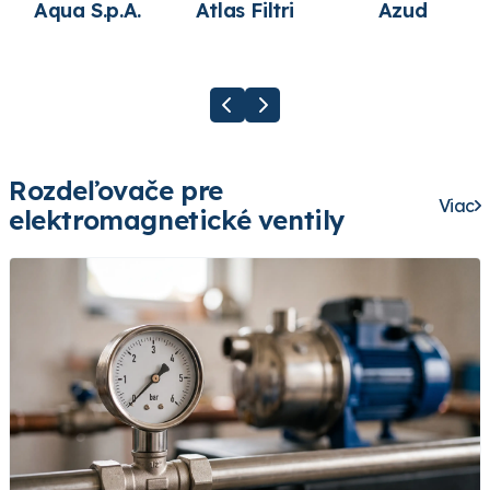
Aqua S.p.A.
Atlas Filtri
Azud
Rozdeľovače pre
Viac
elektromagnetické ventily