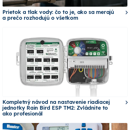
Prietok a tlak vody: čo to je, ako sa merajú
a prečo rozhodujú o všetkom
Kompletný návod na nastavenie riadiacej
jednotky Rain Bird ESP TM2: Zvládnite to
ako profesionál