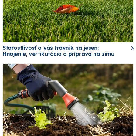
Starostlivosť o váš trávnik na jeseň:
Hnojenie, vertikutácia a príprava na zimu