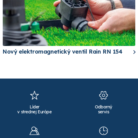
Nový elektromagnetický ventil Rain RN 154
Líder
Odborný
v strednej Európe
servis