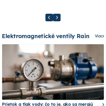
Elektromagnetické ventily Rain
Viac
Prietok a tlak vody: čo to je, ako sa merajú