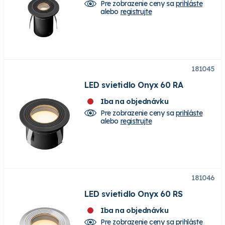
Pre zobrazenie ceny sa
prihláste
alebo
registrujte
181045
LED svietidlo Onyx 60 RA
Iba na objednávku
Pre zobrazenie ceny sa
prihláste
alebo
registrujte
181046
LED svietidlo Onyx 60 RS
Iba na objednávku
Pre zobrazenie ceny sa
prihláste