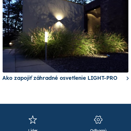
Ako zapojiť záhradné osvetlenie LIGHT-PRO
Líder
Odborný