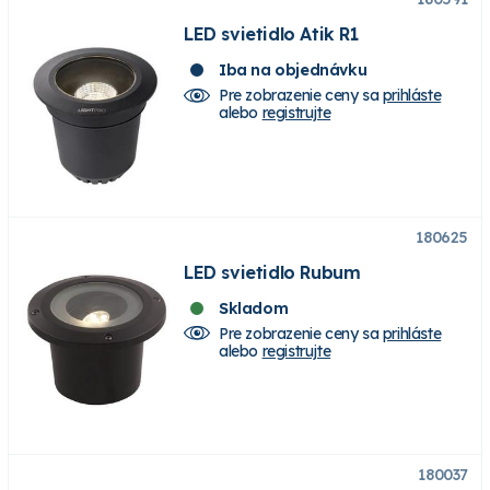
LED svietidlo Atik R1
Iba na objednávku
Pre zobrazenie ceny sa
prihláste
alebo
registrujte
180625
LED svietidlo Rubum
Skladom
Pre zobrazenie ceny sa
prihláste
alebo
registrujte
180037