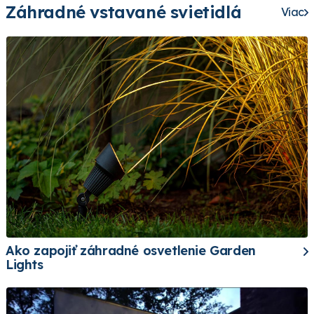
Záhradné vstavané svietidlá
Viac
Ako zapojiť záhradné osvetlenie Garden
Lights