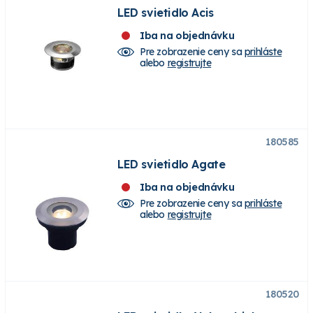
LED svietidlo Acis
Iba na objednávku
Pre zobrazenie ceny sa
prihláste
alebo
registrujte
180585
LED svietidlo Agate
Iba na objednávku
Pre zobrazenie ceny sa
prihláste
alebo
registrujte
180520