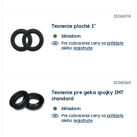
1506074
Tesnenie ploché 1"
Skladom
Pre zobrazenie ceny sa
prihláste
alebo
registrujte
1506060
Tesnenie pre geka spojky IMT
standard
Skladom
Pre zobrazenie ceny sa
prihláste
alebo
registrujte