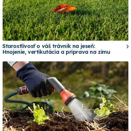
Starostlivosť o váš trávnik na jeseň:
Hnojenie, vertikutácia a príprava na zimu