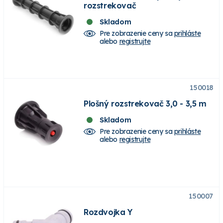
rozstrekovač
Skladom
Pre zobrazenie ceny sa
prihláste
alebo
registrujte
150018
Plošný rozstrekovač 3,0 - 3,5 m
Skladom
Pre zobrazenie ceny sa
prihláste
alebo
registrujte
150007
Rozdvojka Y