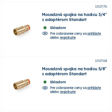
150770
Mosadzná spojka na hadicu 3/4"
s adaptérom Standart
Skladom
Pre zobrazenie ceny sa
prihláste
alebo
registrujte
150768
Mosadzná spojka na hadicu 5/8"
s adaptérom Standart
Skladom
Pre zobrazenie ceny sa
prihláste
alebo
registrujte