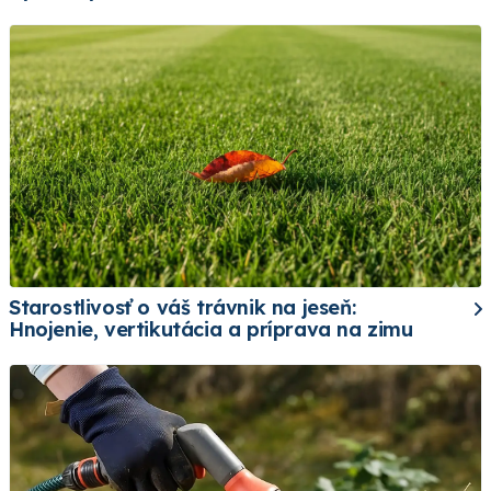
Starostlivosť o váš trávnik na jeseň:
Hnojenie, vertikutácia a príprava na zimu