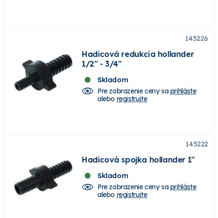
145226
Hadicová redukcia hollander
1/2" - 3/4"
Skladom
Pre zobrazenie ceny sa
prihláste
alebo
registrujte
145222
Hadicová spojka hollander 1"
Skladom
Pre zobrazenie ceny sa
prihláste
alebo
registrujte