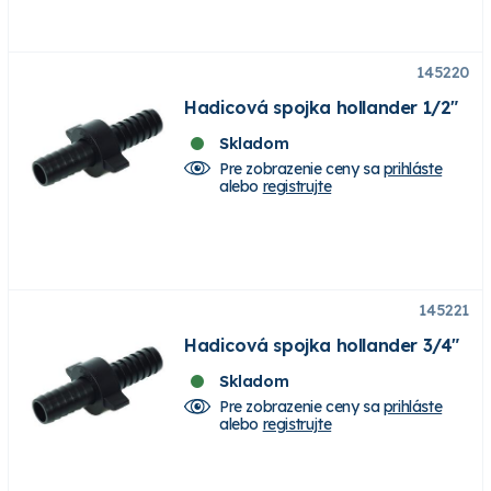
145220
Hadicová spojka hollander 1/2"
Skladom
Pre zobrazenie ceny sa
prihláste
alebo
registrujte
145221
Hadicová spojka hollander 3/4"
Skladom
Pre zobrazenie ceny sa
prihláste
alebo
registrujte