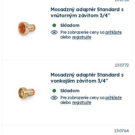
Mosadzný adaptér Standard s
vnútorným závitom 3/4"
Skladom
Pre zobrazenie ceny sa
prihláste
alebo
registrujte
150772
Mosadzný adaptér Standard s
vonkajším závitom 3/4"
Skladom
Pre zobrazenie ceny sa
prihláste
alebo
registrujte
150764