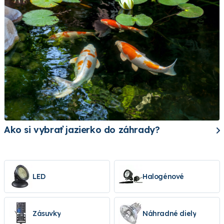
Ako si vybrať jazierko do záhrady?
LED
Halogénové
Zásuvky
Náhradné diely