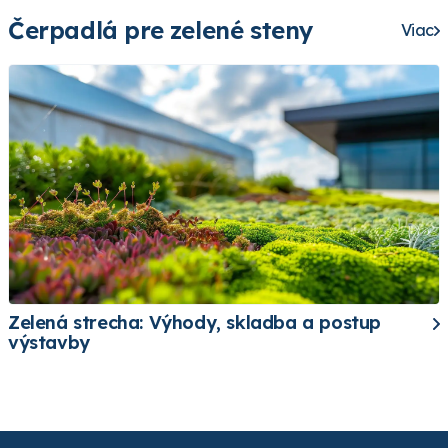
Čerpadlá pre zelené steny
Viac
Zelená strecha: Výhody, skladba a postup
výstavby