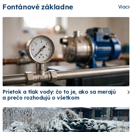
Fontánové základne
Viac
Prietok a tlak vody: čo to je, ako sa merajú
a prečo rozhodujú o všetkom