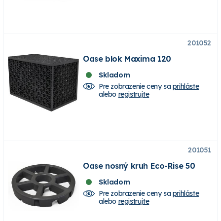
201052
Oase blok Maxima 120
Skladom
Pre zobrazenie ceny sa
prihláste
alebo
registrujte
201051
Oase nosný kruh Eco-Rise 50
Skladom
Pre zobrazenie ceny sa
prihláste
alebo
registrujte