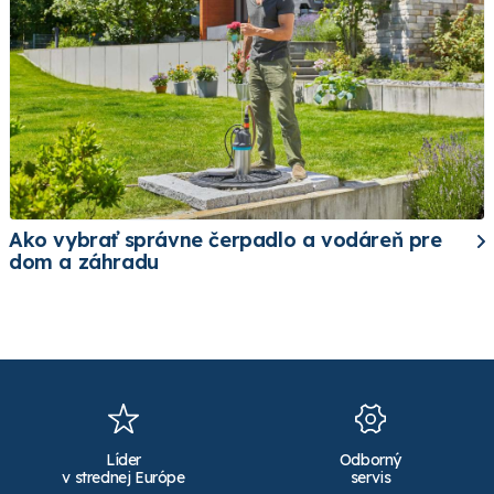
Ako vybrať správne čerpadlo a vodáreň pre
dom a záhradu
Líder
Odborný
v strednej Európe
servis