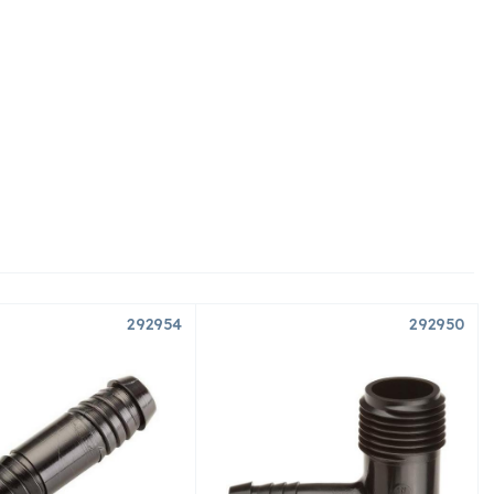
292954
292950