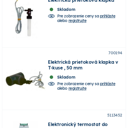
Skladom
Pre zobrazenie ceny sa
prihláste
alebo
registrujte
700194
Elektrická prietoková klapka v
T-kuse , 50 mm
Skladom
Pre zobrazenie ceny sa
prihláste
alebo
registrujte
5113452
Elektronický termostat do