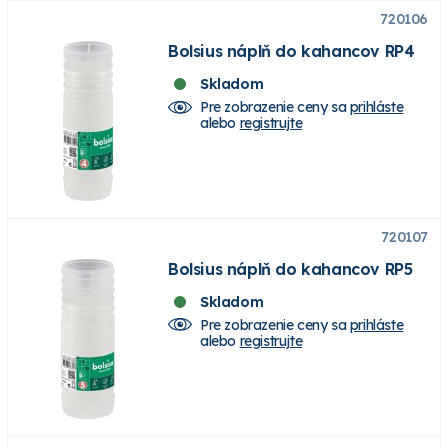
720106
Bolsius náplň do kahancov RP4
Skladom
Pre zobrazenie ceny sa
prihláste
alebo
registrujte
720107
Bolsius náplň do kahancov RP5
Skladom
Pre zobrazenie ceny sa
prihláste
alebo
registrujte