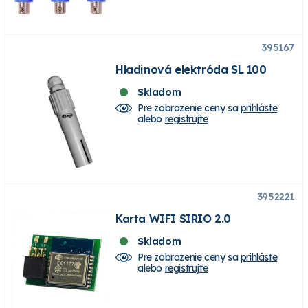
395167
Hladinová elektróda SL 100
Skladom
Pre zobrazenie ceny sa
prihláste
alebo
registrujte
3952221
Karta WIFI SIRIO 2.0
Skladom
Pre zobrazenie ceny sa
prihláste
alebo
registrujte