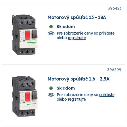
396423
Motorový spúšťač 13 - 18A
Skladom
Pre zobrazenie ceny sa
prihláste
alebo
registrujte
396299
Motorový spúšťač 1,6 - 2,5A
Skladom
Pre zobrazenie ceny sa
prihláste
alebo
registrujte