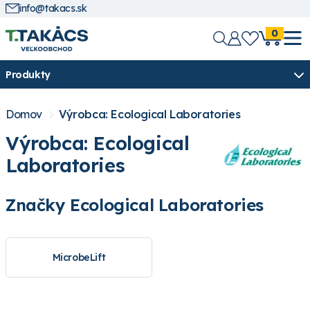
info@takacs.sk
0
Produkty
Domov
Výrobca: Ecological Laboratories
Výrobca: Ecological
Laboratories
Značky Ecological Laboratories
MicrobeLift