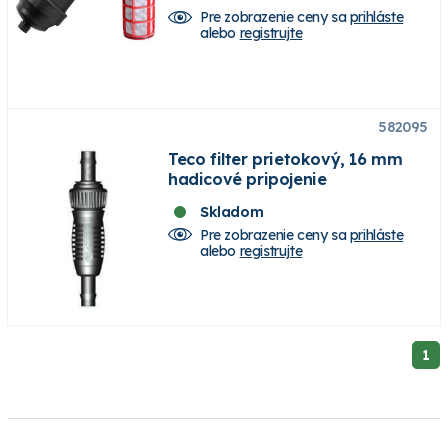
Pre zobrazenie ceny sa
prihláste
alebo
registrujte
582095
Teco filter prietokový, 16 mm
hadicové pripojenie
Skladom
Pre zobrazenie ceny sa
prihláste
alebo
registrujte
1