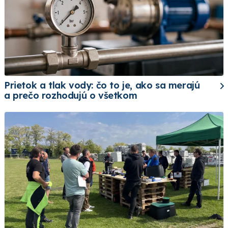
Prietok a tlak vody: čo to je, ako sa merajú
a prečo rozhodujú o všetkom