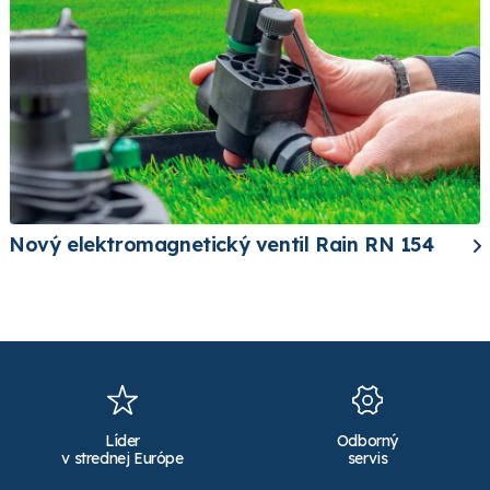
Nový elektromagnetický ventil Rain RN 154
Líder
Odborný
v strednej Európe
servis