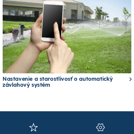
Nastavenie a starostlivosť o automatický
závlahový systém