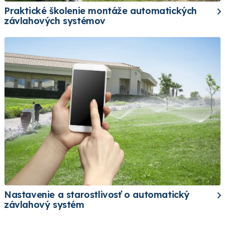
Praktické školenie montáže automatických
závlahových systémov
Nastavenie a starostlivosť o automatický
závlahový systém