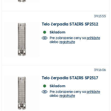
391555
Telo čerpadla STAIRS SP2512
Skladom
Pre zobrazenie ceny sa
prihláste
alebo
registrujte
391606
Telo čerpadla STAIRS SP2517
Skladom
Pre zobrazenie ceny sa
prihláste
alebo
registrujte