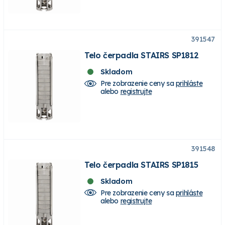
391547
Telo čerpadla STAIRS SP1812
Skladom
Pre zobrazenie ceny sa
prihláste
alebo
registrujte
391548
Telo čerpadla STAIRS SP1815
Skladom
Pre zobrazenie ceny sa
prihláste
alebo
registrujte