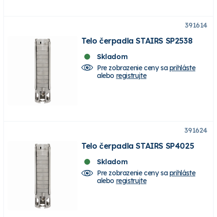
391614
Telo čerpadla STAIRS SP2538
Skladom
Pre zobrazenie ceny sa
prihláste
alebo
registrujte
391624
Telo čerpadla STAIRS SP4025
Skladom
Pre zobrazenie ceny sa
prihláste
alebo
registrujte