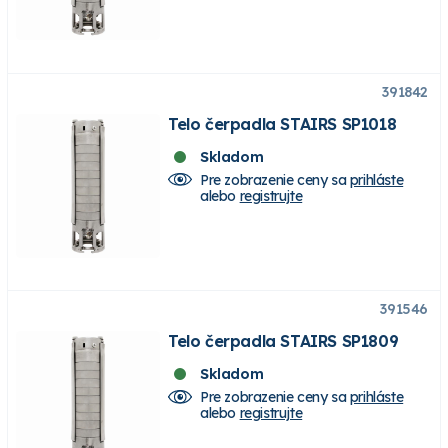
391842
Telo čerpadla STAIRS SP1018
Skladom
Pre zobrazenie ceny sa
prihláste
alebo
registrujte
391546
Telo čerpadla STAIRS SP1809
Skladom
Pre zobrazenie ceny sa
prihláste
alebo
registrujte