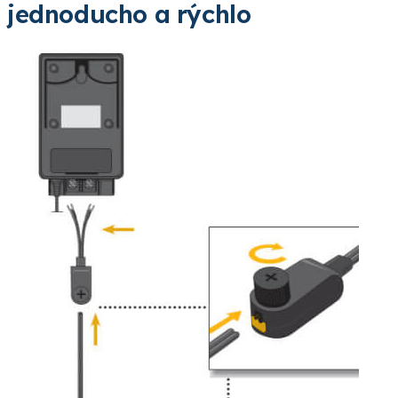
jednoducho a rýchlo