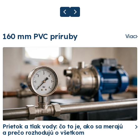
160 mm PVC príruby
Viac
Prietok a tlak vody: čo to je, ako sa merajú
a prečo rozhodujú o všetkom