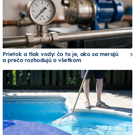
Prietok a tlak vody: čo to je, ako sa merajú
a prečo rozhodujú o všetkom