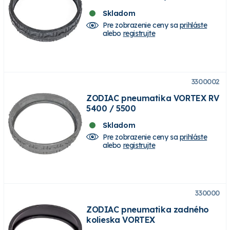
Skladom
Pre zobrazenie ceny sa
prihláste
alebo
registrujte
3300002
ZODIAC pneumatika VORTEX RV
5400 / 5500
Skladom
Pre zobrazenie ceny sa
prihláste
alebo
registrujte
330000
ZODIAC pneumatika zadného
kolieska VORTEX