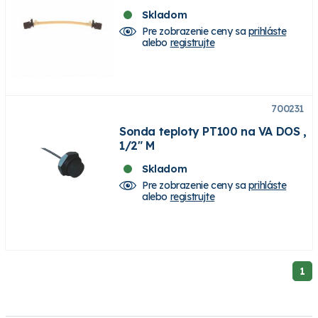
Skladom
Pre zobrazenie ceny sa
prihláste
alebo
registrujte
700231
Sonda teploty PT100 na VA DOS ,
1/2" M
Skladom
Pre zobrazenie ceny sa
prihláste
alebo
registrujte
1