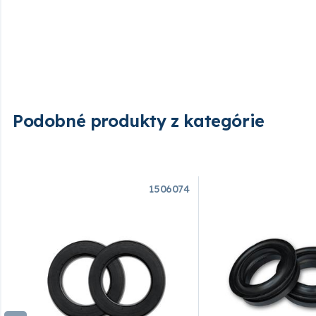
Podobné produkty z kategórie
1506074