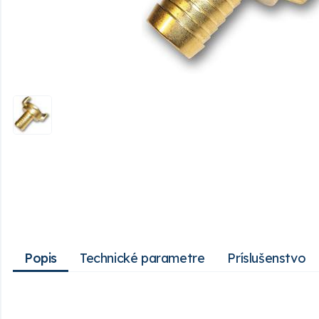
Popis
Technické parametre
Príslušenstvo