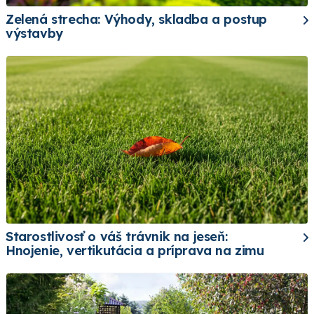
Zelená strecha: Výhody, skladba a postup
výstavby
Starostlivosť o váš trávnik na jeseň:
Hnojenie, vertikutácia a príprava na zimu