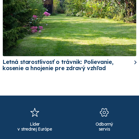
Letná starostlivosť o trávnik: Polievanie,
kosenie a hnojenie pre zdravý vzhľad
Líder
Odborný
v strednej Európe
servis