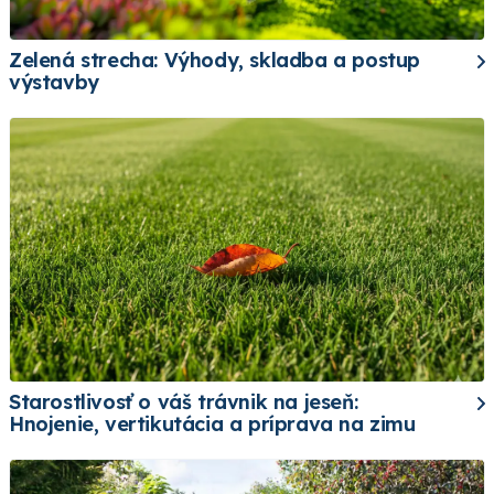
Zelená strecha: Výhody, skladba a postup
výstavby
Starostlivosť o váš trávnik na jeseň:
Hnojenie, vertikutácia a príprava na zimu