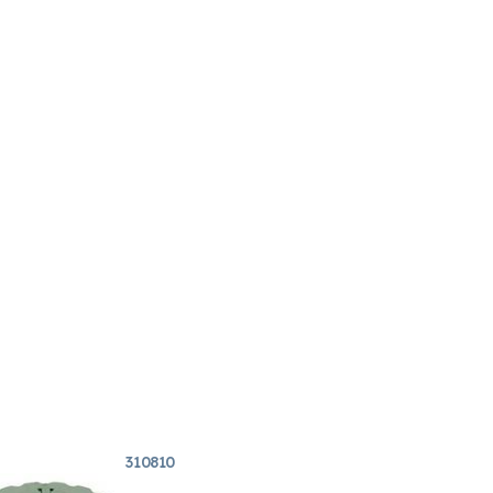
310810