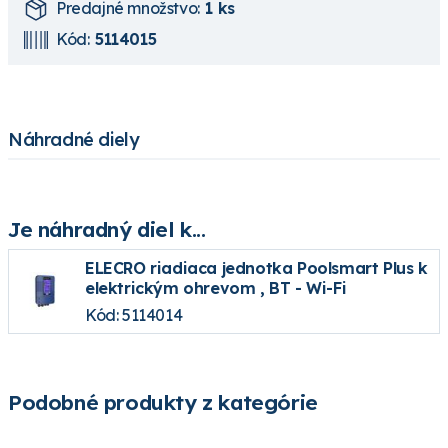
Predajné množstvo:
1 ks
Kód:
5114015
Náhradné diely
Je náhradný diel k...
ELECRO riadiaca jednotka Poolsmart Plus k
elektrickým ohrevom , BT - Wi-Fi
Kód: 5114014
Podobné produkty z kategórie