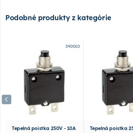
Podobné produkty z kategórie
390010
Tepelná poistka 250V - 10A
Tepelná poistka 2