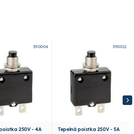
390004
390011
poistka 250V - 4A
Tepelná poistka 250V - 5A