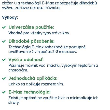
zloženiu a technológii E-Max zabezpečuje dlhodobú
výživu, zdravie a krásu trávnika.
Výhody:
Univerzálne použitie:
Vhodné pre všetky typy trávnikov.
Dlhodobé pôsobenie:
Technológia E-Max zabezpečuje postupné
uvoľňovanie živín počas 2-3 mesiacov.
Vyššia odolnosť:
Posilňuje trávnik voči machu, vysokým teplotám a
chorobám.
Jednoduchá aplikácia:
Ľahko sa aplikuje rozmetaním.
E-Max technológia:
Zaisťuje optimálne využitie živín a minimalizuje ich
straty.