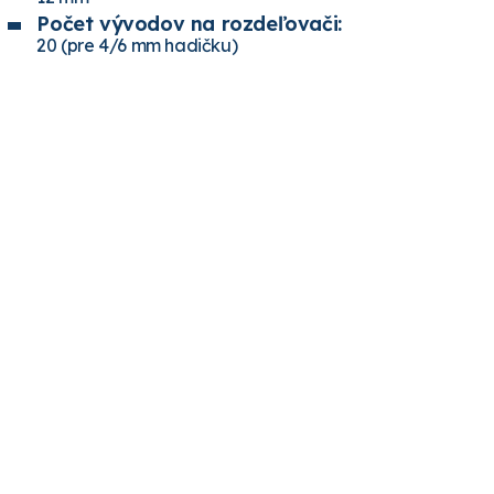
Počet vývodov na rozdeľovači:
20 (pre 4/6 mm hadičku)