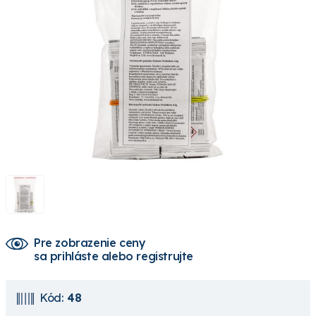
Pre zobrazenie ceny
sa prihláste alebo registrujte
Kód:
48