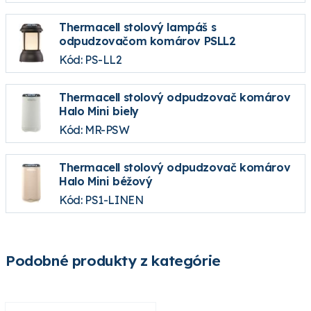
Thermacell stolový lampáš s
odpudzovačom komárov PSLL2
Kód: PS-LL2
Thermacell stolový odpudzovač komárov
Halo Mini biely
Kód: MR-PSW
Thermacell stolový odpudzovač komárov
Halo Mini béžový
Kód: PS1-LINEN
Podobné produkty z kategórie