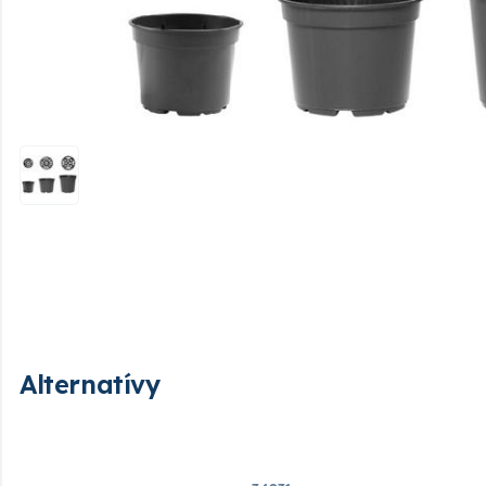
Alternatívy