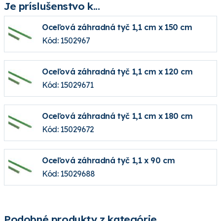
Je príslušenstvo k...
Oceľová záhradná tyč 1,1 cm x 150 cm
Kód: 1502967
Oceľová záhradná tyč 1,1 cm x 120 cm
Kód: 15029671
Oceľová záhradná tyč 1,1 cm x 180 cm
Kód: 15029672
Oceľová záhradná tyč 1,1 x 90 cm
Kód: 15029688
Podobné produkty z kategórie