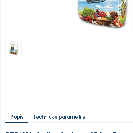
Popis
Technické parametre