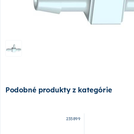
Podobné produkty z kategórie
235899