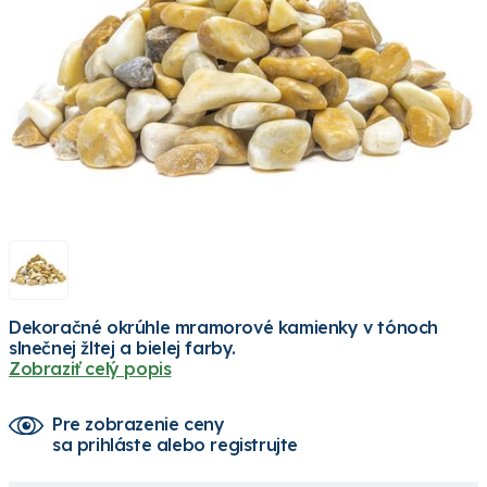
Dekoračné okrúhle mramorové kamienky v tónoch
slnečnej žltej a bielej farby.
Zobraziť celý popis
Pre zobrazenie ceny
sa prihláste alebo registrujte