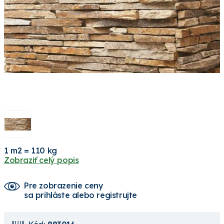
1 m2 = 110 kg
Zobraziť celý popis
Pre zobrazenie ceny
sa prihláste alebo registrujte