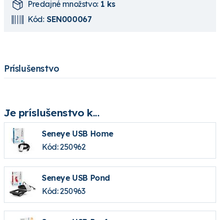
Predajné množstvo:
1 ks
Kód:
SEN000067
Príslušenstvo
Je príslušenstvo k...
Seneye USB Home
Kód: 250962
Seneye USB Pond
Kód: 250963