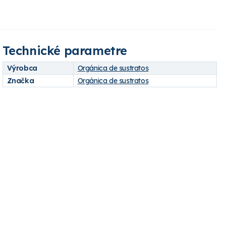
Technické parametre
Výrobca
Orgánica de sustratos
Značka
Orgánica de sustratos